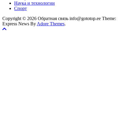
Наука и технологии
Спорт
Copyright © 2026 Обратная связь info@gototop.ee Theme:
Express News By
Adore Themes
.