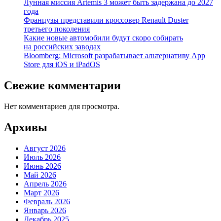
Лунная миссия Artemis 3 может быть задержана до 2027
года
Французы представили кроссовер Renault Duster
третьего поколения
Какие новые автомобили будут скоро собирать
на российских заводах
Bloomberg: Microsoft разрабатывает альтернативу App
Store для iOS и iPadOS
Свежие комментарии
Нет комментариев для просмотра.
Архивы
Август 2026
Июль 2026
Июнь 2026
Май 2026
Апрель 2026
Март 2026
Февраль 2026
Январь 2026
Декабрь 2025