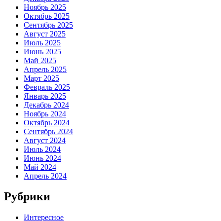
Ноябрь 2025
Октябрь 2025
Сентябрь 2025
Август 2025
Июль 2025
Июнь 2025
Май 2025
Апрель 2025
Март 2025
Февраль 2025
Январь 2025
Декабрь 2024
Ноябрь 2024
Октябрь 2024
Сентябрь 2024
Август 2024
Июль 2024
Июнь 2024
Май 2024
Апрель 2024
Рубрики
Интересное