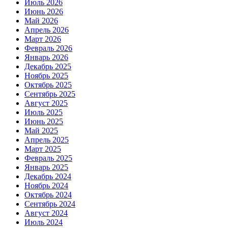
Июль 2026
Июнь 2026
Май 2026
Апрель 2026
Март 2026
Февраль 2026
Январь 2026
Декабрь 2025
Ноябрь 2025
Октябрь 2025
Сентябрь 2025
Август 2025
Июль 2025
Июнь 2025
Май 2025
Апрель 2025
Март 2025
Февраль 2025
Январь 2025
Декабрь 2024
Ноябрь 2024
Октябрь 2024
Сентябрь 2024
Август 2024
Июль 2024