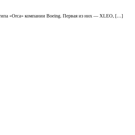
ипа «Orca» компании Boeing. Первая из них — XLEO, […]