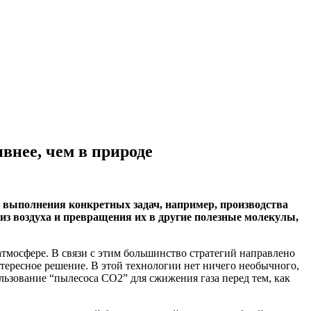
внее, чем в природе
 выполнения конкретных задач, например, производства
з воздуха и превращения их в другие полезные молекулы,
тмосфере. В связи с этим большинство стратегий направлено
тересное решение. В этой технологии нет ничего необычного,
льзование “пылесоса CO2” для сжижения газа перед тем, как