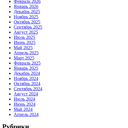
Февраль 2026
Январь 2026
Декабрь 2025
Ноябрь 2025
Октябрь 2025
Сентябрь 2025
Август 2025
Июль 2025
Июнь 2025
Май 2025
Апрель 2025
Март 2025
Февраль 2025
Январь 2025
Декабрь 2024
Ноябрь 2024
Октябрь 2024
Сентябрь 2024
Август 2024
Июль 2024
Июнь 2024
Май 2024
Апрель 2024
Рубрики