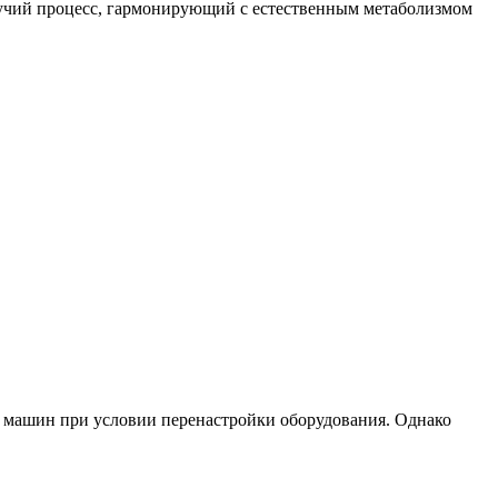
екучий процесс, гармонирующий с естественным метаболизмом
ых машин при условии перенастройки оборудования. Однако