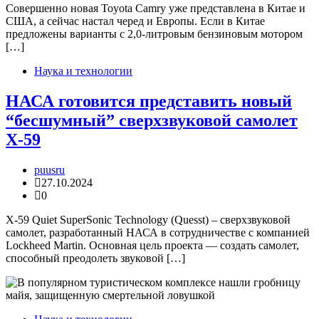
Совершенно новая Toyota Camry уже представлена в Китае и
США, а сейчас настал черед и Европы. Если в Китае
предложены варианты с 2,0-литровым бензиновым мотором
[…]
Наука и технологии
НАСА готовится представить новый
“бесшумный” сверхзвуковой самолет
X-59
puusru
27.10.2024
0
X-59 Quiet SuperSonic Technology (Quesst) – сверхзвуковой
самолет, разработанный НАСА в сотрудничестве с компанией
Lockheed Martin. Основная цель проекта — создать самолет,
способный преодолеть звуковой […]