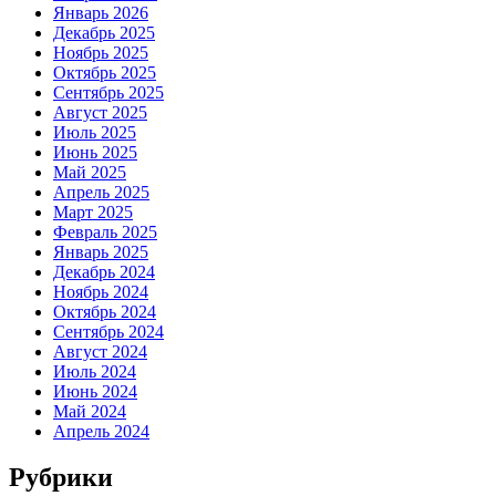
Январь 2026
Декабрь 2025
Ноябрь 2025
Октябрь 2025
Сентябрь 2025
Август 2025
Июль 2025
Июнь 2025
Май 2025
Апрель 2025
Март 2025
Февраль 2025
Январь 2025
Декабрь 2024
Ноябрь 2024
Октябрь 2024
Сентябрь 2024
Август 2024
Июль 2024
Июнь 2024
Май 2024
Апрель 2024
Рубрики