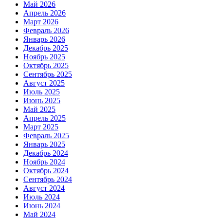
Май 2026
Апрель 2026
Март 2026
Февраль 2026
Январь 2026
Декабрь 2025
Ноябрь 2025
Октябрь 2025
Сентябрь 2025
Август 2025
Июль 2025
Июнь 2025
Май 2025
Апрель 2025
Март 2025
Февраль 2025
Январь 2025
Декабрь 2024
Ноябрь 2024
Октябрь 2024
Сентябрь 2024
Август 2024
Июль 2024
Июнь 2024
Май 2024