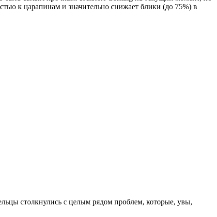
остью к царапинам и значительно снижает блики (до 75%) в
ельцы столкнулись с целым рядом проблем, которые, увы,