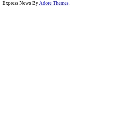
Express News By
Adore Themes
.