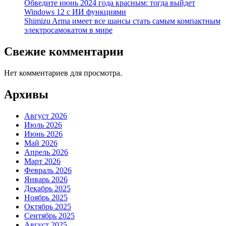
Обведите июнь 2024 года красным: тогда выйдет
Windows 12 с ИИ функциями
Shimizu Arma имеет все шансы стать самым компактным
электросамокатом в мире
Свежие комментарии
Нет комментариев для просмотра.
Архивы
Август 2026
Июль 2026
Июнь 2026
Май 2026
Апрель 2026
Март 2026
Февраль 2026
Январь 2026
Декабрь 2025
Ноябрь 2025
Октябрь 2025
Сентябрь 2025
Август 2025