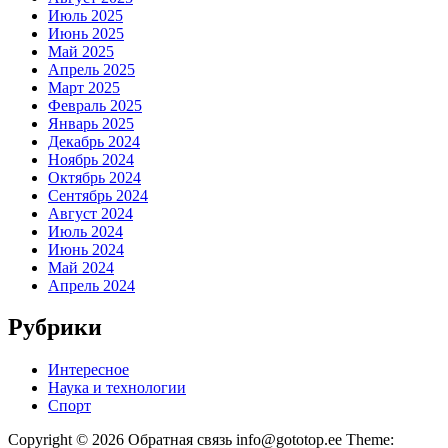
Июль 2025
Июнь 2025
Май 2025
Апрель 2025
Март 2025
Февраль 2025
Январь 2025
Декабрь 2024
Ноябрь 2024
Октябрь 2024
Сентябрь 2024
Август 2024
Июль 2024
Июнь 2024
Май 2024
Апрель 2024
Рубрики
Интересное
Наука и технологии
Спорт
Copyright © 2026 Обратная связь info@gototop.ee Theme: