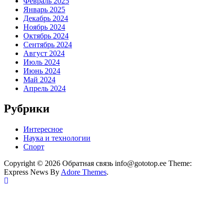
Февраль 2025
Январь 2025
Декабрь 2024
Ноябрь 2024
Октябрь 2024
Сентябрь 2024
Август 2024
Июль 2024
Июнь 2024
Май 2024
Апрель 2024
Рубрики
Интересное
Наука и технологии
Спорт
Copyright © 2026 Обратная связь info@gototop.ee Theme:
Express News By
Adore Themes
.