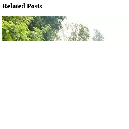
Related Posts