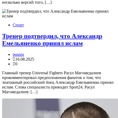
несколько версий того, […]
Спорт
Тренер подтвердил, что Александр
Емельяненко принял ислам
puusru
16.08.2025
0
Главный тренер Universal Fighters Расул Магомедалиев
прокомментировал предположения фанатов о том, что
эпатажный российский боец Александр Емельяненко принял
ислам. Слова специалиста приводит Sport24. Расул
Магомедалиев: […]