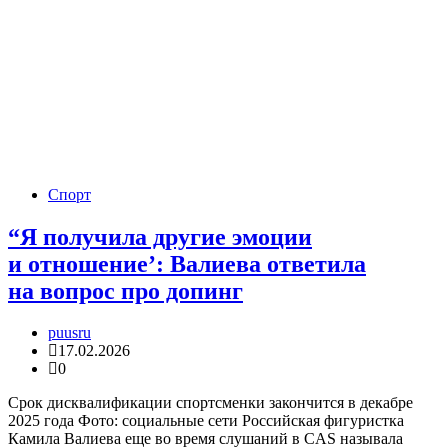
Спорт
“Я получила другие эмоции
и отношение’: Валиева ответила
на вопрос про допинг
puusru
17.02.2026
0
Срок дисквалификации спортсменки закончится в декабре
2025 года Фото: социальные сети Российская фигуристка
Камила Валиева еще во время слушаний в CAS называла