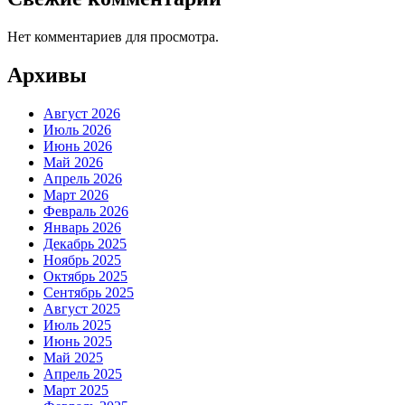
Нет комментариев для просмотра.
Архивы
Август 2026
Июль 2026
Июнь 2026
Май 2026
Апрель 2026
Март 2026
Февраль 2026
Январь 2026
Декабрь 2025
Ноябрь 2025
Октябрь 2025
Сентябрь 2025
Август 2025
Июль 2025
Июнь 2025
Май 2025
Апрель 2025
Март 2025