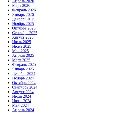
Апрель 2026
Март 2026
Февраль 2026
Январь 2026
Декабрь 2025
Ноябрь 2025
Октябрь 2025
Сентябрь 2025
Август 2025
Июль 2025
Июнь 2025
Май 2025
Апрель 2025
Март 2025
Февраль 2025
Январь 2025
Декабрь 2024
Ноябрь 2024
Октябрь 2024
Сентябрь 2024
Август 2024
Июль 2024
Июнь 2024
Май 2024
Апрель 2024