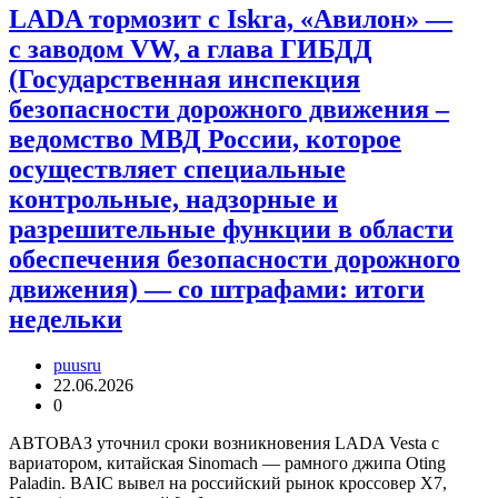
LADA тормозит с Iskra, «Авилон» —
с заводом VW, а глава ГИБДД
(Государственная инспекция
безопасности дорожного движения –
ведомство МВД России, которое
осуществляет специальные
контрольные, надзорные и
разрешительные функции в области
обеспечения безопасности дорожного
движения) — со штрафами: итоги
недельки
puusru
22.06.2026
0
АВТОВАЗ уточнил сроки возникновения LADA Vesta с
вариатором, китайская Sinomach — рамного джипа Oting
Paladin. BAIC вывел на российский рынок кроссовер X7,