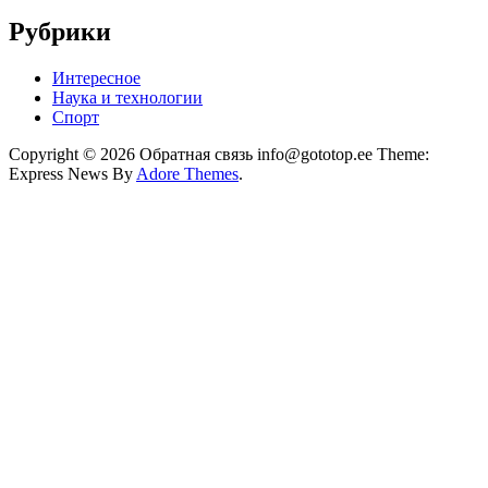
Рубрики
Интересное
Наука и технологии
Спорт
Copyright © 2026 Обратная связь info@gototop.ee Theme:
Express News By
Adore Themes
.