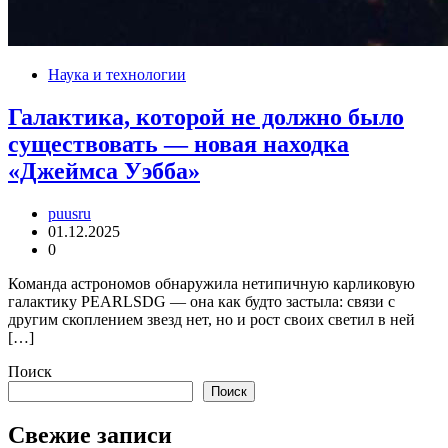
Наука и технологии
Галактика, которой не должно было
существовать — новая находка
«Джеймса Уэбба»
puusru
01.12.2025
0
Команда астрономов обнаружила нетипичную карликовую
галактику PEARLSDG — она как будто застыла: связи с
другим скоплением звезд нет, но и рост своих светил в ней
[…]
Поиск
Поиск
Свежие записи