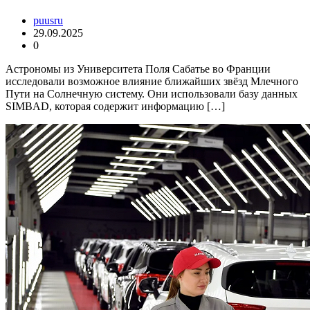
puusru
29.09.2025
0
Астрономы из Университета Поля Сабатье во Франции
исследовали возможное влияние ближайших звёзд Млечного
Пути на Солнечную систему. Они использовали базу данных
SIMBAD, которая содержит информацию […]