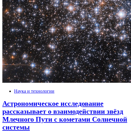
Наука и технологии
Астрономическое исследование
рассказывает о взаимодействии звёзд
Млечного Пути с кометами Солнечной
системы