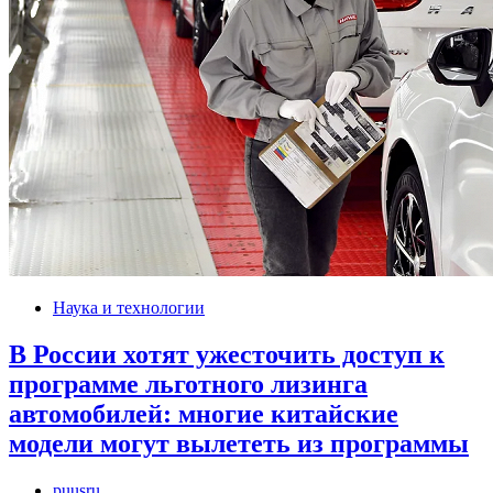
Наука и технологии
В России хотят ужесточить доступ к
программе льготного лизинга
автомобилей: многие китайские
модели могут вылететь из программы
puusru