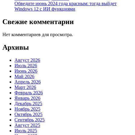
Обведите июнь 2024 года красным: тогда выйдет
Windows 12 с ИИ функциями
Свежие комментарии
Нет комментариев для просмотра.
Архивы
Август 2026
Июль 2026
Июнь 2026
Май 2026
Апрель 2026
Март 2026
Февраль 2026
Январь 2026
Декабрь 2025
Ноябрь 2025
Октябрь 2025
Сентябрь 2025
Август 2025
Июль 2025