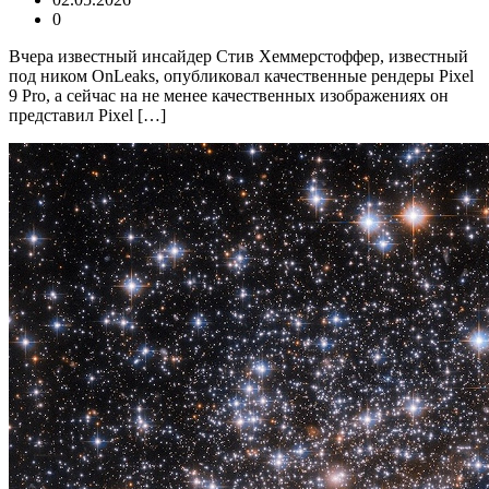
0
Вчера известный инсайдер Стив Хеммерстоффер, известный
под ником OnLeaks, опубликовал качественные рендеры Pixel
9 Pro, а сейчас на не менее качественных изображениях он
представил Pixel […]