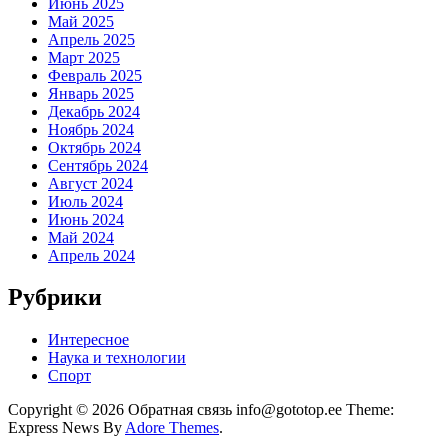
Июнь 2025
Май 2025
Апрель 2025
Март 2025
Февраль 2025
Январь 2025
Декабрь 2024
Ноябрь 2024
Октябрь 2024
Сентябрь 2024
Август 2024
Июль 2024
Июнь 2024
Май 2024
Апрель 2024
Рубрики
Интересное
Наука и технологии
Спорт
Copyright © 2026 Обратная связь info@gototop.ee Theme:
Express News By
Adore Themes
.