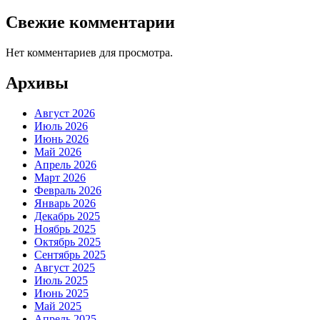
Свежие комментарии
Нет комментариев для просмотра.
Архивы
Август 2026
Июль 2026
Июнь 2026
Май 2026
Апрель 2026
Март 2026
Февраль 2026
Январь 2026
Декабрь 2025
Ноябрь 2025
Октябрь 2025
Сентябрь 2025
Август 2025
Июль 2025
Июнь 2025
Май 2025
Апрель 2025