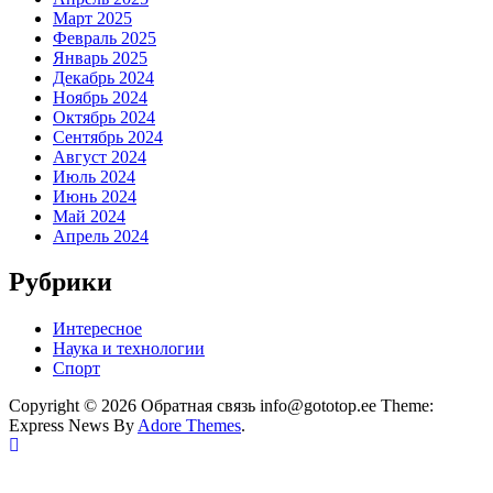
Март 2025
Февраль 2025
Январь 2025
Декабрь 2024
Ноябрь 2024
Октябрь 2024
Сентябрь 2024
Август 2024
Июль 2024
Июнь 2024
Май 2024
Апрель 2024
Рубрики
Интересное
Наука и технологии
Спорт
Copyright © 2026 Обратная связь info@gototop.ee Theme:
Express News By
Adore Themes
.