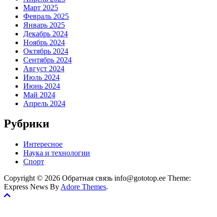
Март 2025
Февраль 2025
Январь 2025
Декабрь 2024
Ноябрь 2024
Октябрь 2024
Сентябрь 2024
Август 2024
Июль 2024
Июнь 2024
Май 2024
Апрель 2024
Рубрики
Интересное
Наука и технологии
Спорт
Copyright © 2026 Обратная связь info@gototop.ee Theme:
Express News By
Adore Themes
.