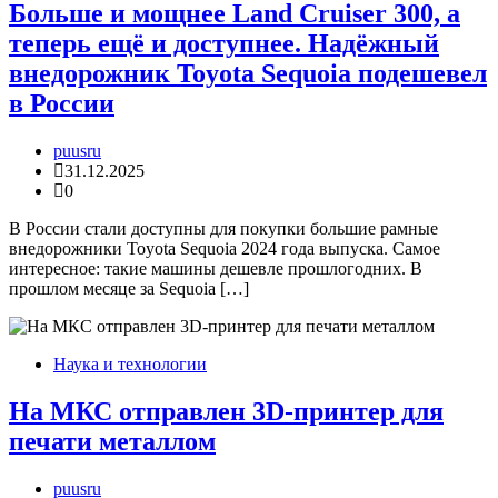
Больше и мощнее Land Cruiser 300, а
теперь ещё и доступнее. Надёжный
внедорожник Toyota Sequoia подешевел
в России
puusru
31.12.2025
0
В России стали доступны для покупки большие рамные
внедорожники Toyota Sequoia 2024 года выпуска. Самое
интересное: такие машины дешевле прошлогодних. В
прошлом месяце за Sequoia […]
Наука и технологии
На МКС отправлен 3D-принтер для
печати металлом
puusru