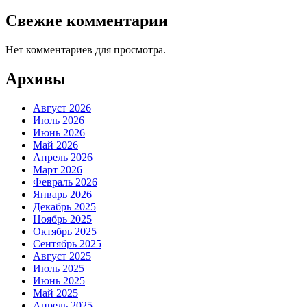
Свежие комментарии
Нет комментариев для просмотра.
Архивы
Август 2026
Июль 2026
Июнь 2026
Май 2026
Апрель 2026
Март 2026
Февраль 2026
Январь 2026
Декабрь 2025
Ноябрь 2025
Октябрь 2025
Сентябрь 2025
Август 2025
Июль 2025
Июнь 2025
Май 2025
Апрель 2025