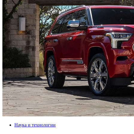
Наука и технологии