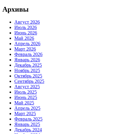
Архивы
Август 2026
Июль 2026
Июнь 2026
Май 2026
Апрель 2026
Март 2026
Февраль 2026
Январь 2026
Декабрь 2025
Ноябрь 2025
Октябрь 2025
Сентябрь 2025
Август 2025
Июль 2025
Июнь 2025
Май 2025
Апрель 2025
Март 2025
Февраль 2025
Январь 2025
Декабрь 2024