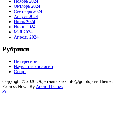
Ноябрь 2024
Октябрь 2024
Сентябрь 2024
Август 2024
Июль 2024
Июнь 2024
Май 2024
Апрель 2024
Рубрики
Интересное
Наука и технологии
Спорт
Copyright © 2026 Обратная связь info@gototop.ee Theme:
Express News By
Adore Themes
.