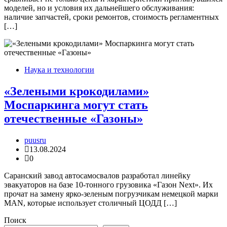
моделей, но и условия их дальнейшего обслуживания:
наличие запчастей, сроки ремонтов, стоимость регламентных
[…]
Наука и технологии
«Зелеными крокодилами»
Моспаркинга могут стать
отечественные «Газоны»
puusru
13.08.2024
0
Саранский завод автосамосвалов разработал линейку
эвакуаторов на базе 10-тонного грузовика «Газон Next». Их
прочат на замену ярко-зеленым погрузчикам немецкой марки
MAN, которые использует столичный ЦОДД […]
Поиск