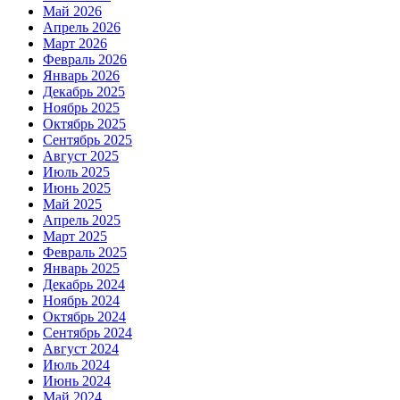
Май 2026
Апрель 2026
Март 2026
Февраль 2026
Январь 2026
Декабрь 2025
Ноябрь 2025
Октябрь 2025
Сентябрь 2025
Август 2025
Июль 2025
Июнь 2025
Май 2025
Апрель 2025
Март 2025
Февраль 2025
Январь 2025
Декабрь 2024
Ноябрь 2024
Октябрь 2024
Сентябрь 2024
Август 2024
Июль 2024
Июнь 2024
Май 2024