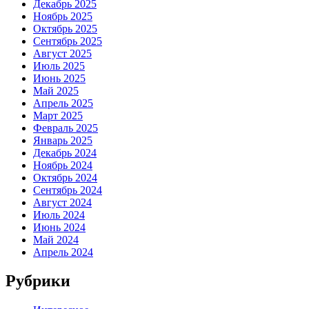
Декабрь 2025
Ноябрь 2025
Октябрь 2025
Сентябрь 2025
Август 2025
Июль 2025
Июнь 2025
Май 2025
Апрель 2025
Март 2025
Февраль 2025
Январь 2025
Декабрь 2024
Ноябрь 2024
Октябрь 2024
Сентябрь 2024
Август 2024
Июль 2024
Июнь 2024
Май 2024
Апрель 2024
Рубрики