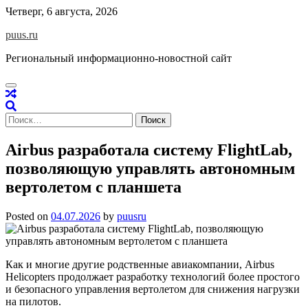
Skip
Четверг, 6 августа, 2026
to
puus.ru
content
Региональный информационно-новостной сайт
Найти:
Airbus разработала систему FlightLab,
позволяющую управлять автономным
вертолетом с планшета
Posted on
04.07.2026
by
puusru
Как и многие другие родственные авиакомпании, Airbus
Helicopters продолжает разработку технологий более простого
и безопасного управления вертолетом для снижения нагрузки
на пилотов.