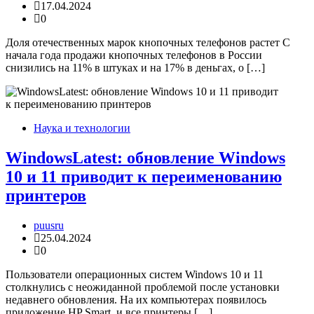
17.04.2024
0
Доля отечественных марок кнопочных телефонов растет С
начала года продажи кнопочных телефонов в России
снизились на 11% в штуках и на 17% в деньгах, о […]
Наука и технологии
WindowsLatest: обновление Windows
10 и 11 приводит к переименованию
принтеров
puusru
25.04.2024
0
Пользователи операционных систем Windows 10 и 11
столкнулись с неожиданной проблемой после установки
недавнего обновления. На их компьютерах появилось
приложение HP Smart, и все принтеры […]