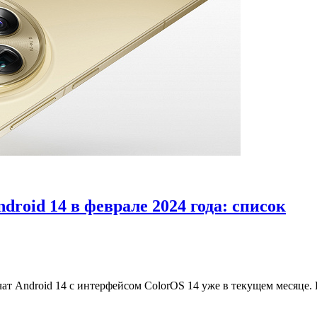
roid 14 в феврале 2024 года: список
т Android 14 с интерфейсом ColorOS 14 уже в текущем месяце. 