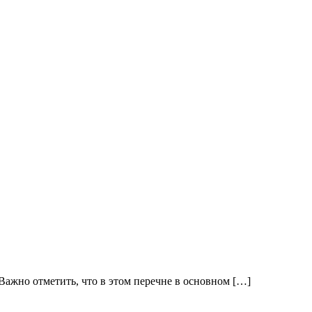
Важно отметить, что в этом перечне в основном […]