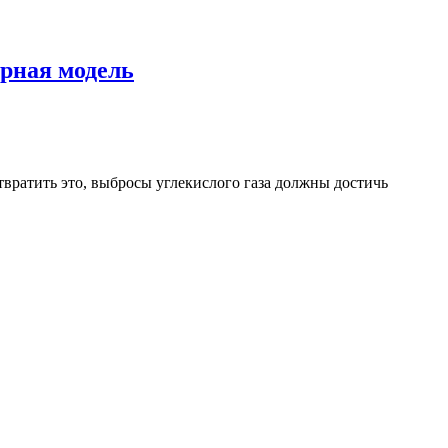
ерная модель
вратить это, выбросы углекислого газа должны достичь