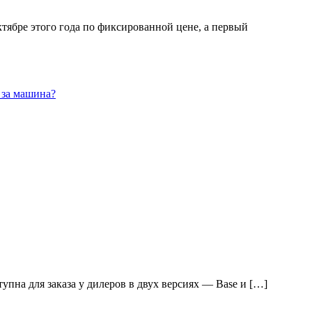
тябре этого года по фиксированной цене, а первый
 за машина?
пна для заказа у дилеров в двух версиях — Base и […]