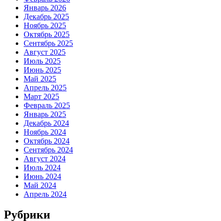
Январь 2026
Декабрь 2025
Ноябрь 2025
Октябрь 2025
Сентябрь 2025
Август 2025
Июль 2025
Июнь 2025
Май 2025
Апрель 2025
Март 2025
Февраль 2025
Январь 2025
Декабрь 2024
Ноябрь 2024
Октябрь 2024
Сентябрь 2024
Август 2024
Июль 2024
Июнь 2024
Май 2024
Апрель 2024
Рубрики