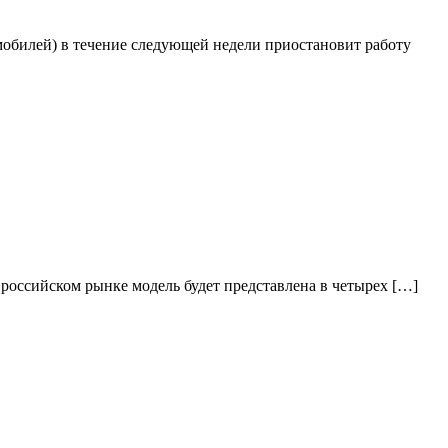
мобилей) в течение следующей недели приостановит работу
а российском рынке модель будет представлена в четырех […]