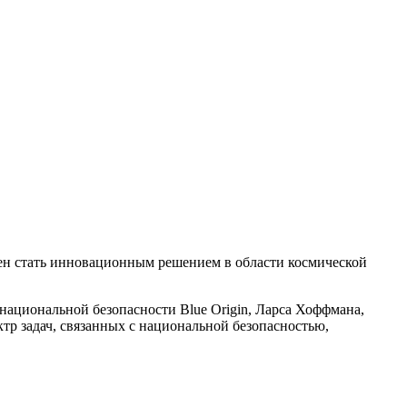
лжен стать инновационным решением в области космической
национальной безопасности Blue Origin, Ларса Хоффмана,
тр задач, связанных с национальной безопасностью,