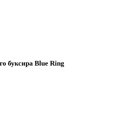
го буксира Blue Ring