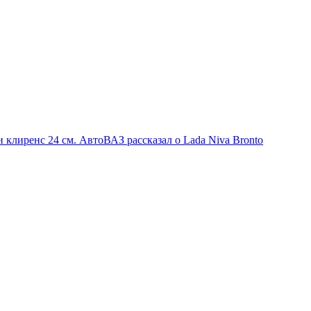
клиренс 24 см. АвтоВАЗ рассказал о Lada Niva Bronto