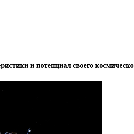
еристики и потенциал своего космическо