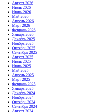
Август 2026
Июль 2026
Июнь 2026
Май 2026
Апрель 2026
Март 2026
Февраль 2026
Январь 2026
Декабрь 2025
Ноябрь 2025
Октябрь 2025
Сентябрь 2025
Август 2025
Июль 2025
Июнь 2025
Май 2025
Апрель 2025
Март 2025
Февраль 2025
Январь 2025
Декабрь 2024
Ноябрь 2024
Октябрь 2024
Сентябрь 2024
Август 2024