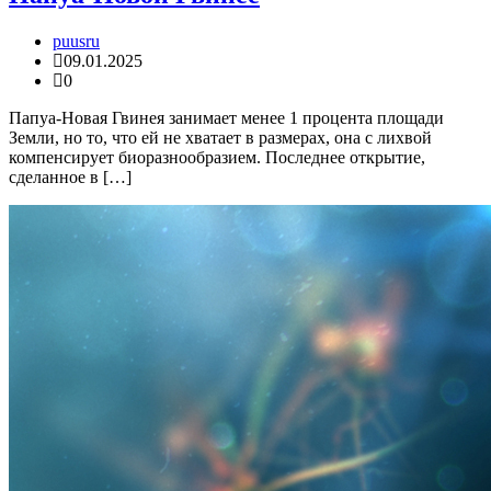
puusru
09.01.2025
0
Папуа-Новая Гвинея занимает менее 1 процента площади
Земли, но то, что ей не хватает в размерах, она с лихвой
компенсирует биоразнообразием. Последнее открытие,
сделанное в […]