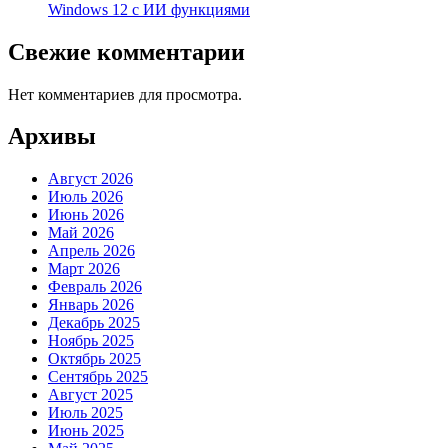
Windows 12 с ИИ функциями
Свежие комментарии
Нет комментариев для просмотра.
Архивы
Август 2026
Июль 2026
Июнь 2026
Май 2026
Апрель 2026
Март 2026
Февраль 2026
Январь 2026
Декабрь 2025
Ноябрь 2025
Октябрь 2025
Сентябрь 2025
Август 2025
Июль 2025
Июнь 2025