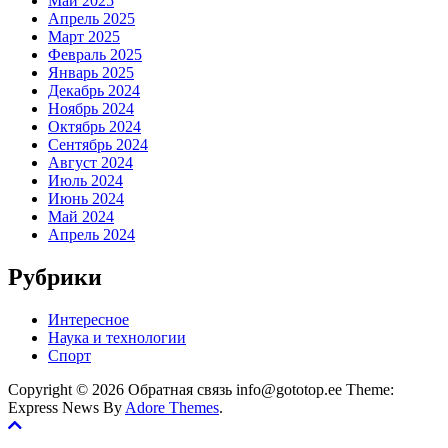
Май 2025
Апрель 2025
Март 2025
Февраль 2025
Январь 2025
Декабрь 2024
Ноябрь 2024
Октябрь 2024
Сентябрь 2024
Август 2024
Июль 2024
Июнь 2024
Май 2024
Апрель 2024
Рубрики
Интересное
Наука и технологии
Спорт
Copyright © 2026 Обратная связь info@gototop.ee Theme:
Express News By
Adore Themes
.