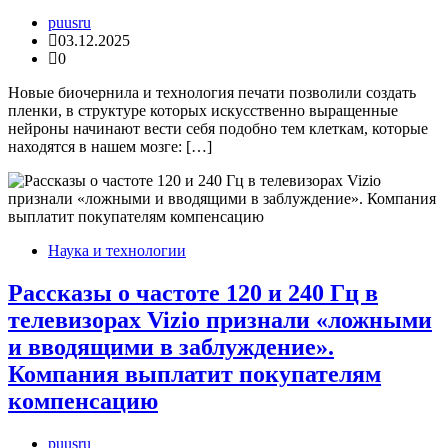
puusru
03.12.2025
0
Новые биочернила и технология печати позволили создать
пленки, в структуре которых искусственно выращенные
нейроны начинают вести себя подобно тем клеткам, которые
находятся в нашем мозге: […]
Наука и технологии
Рассказы о частоте 120 и 240 Гц в
телевизорах Vizio признали «ложными
и вводящими в заблуждение».
Компания выплатит покупателям
компенсацию
puusru