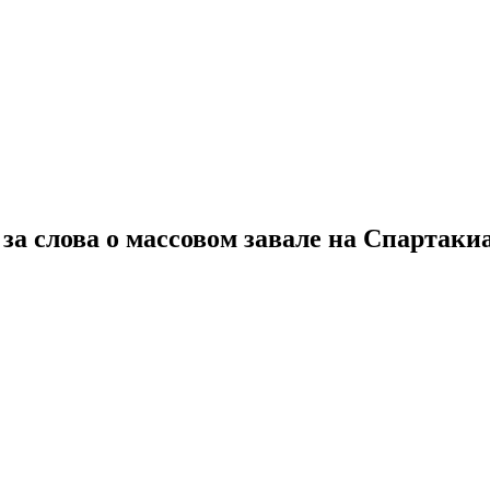
а слова о массовом завале на Спартаки