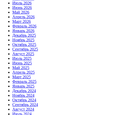
Июль 2026
Июнь 2026
Май 2026
Апрель 2026
Март 2026
Февраль 2026
Январь 2026
Декабрь 2025
Ноябрь 2025
Октябрь 2025
Сентябрь 2025
Август 2025
Июль 2025
Июнь 2025
Май 2025
Апрель 2025
Март 2025
Февраль 2025
Январь 2025
Декабрь 2024
Ноябрь 2024
Октябрь 2024
Сентябрь 2024
Август 2024
Июль 2024