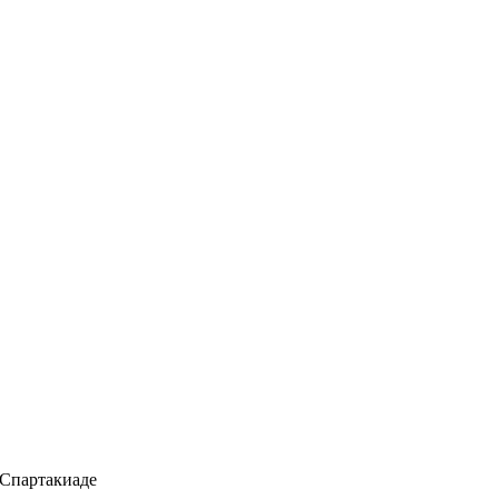
 Спартакиаде