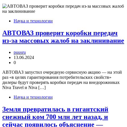
Наука и технологии
АВТОВАЗ проверит коробки передач
из-за массовых жалоб на заклинивание
puusru
13.06.2024
0
АВТОВАЗ запустил очередную сервисную акцию — на этой
раз «в целях гарантирования потребительских свойств»
дилеры будут проверять коробки передач на внедорожниках
Niva Travel и Niva […]
Наука и технологии
Земля превратилась в гигантский
снежный ком 700 млн лет назад, и
сейчас появилось объяснение —