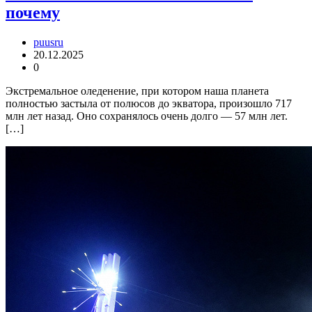
почему
puusru
20.12.2025
0
Экстремальное оледенение, при котором наша планета
полностью застыла от полюсов до экватора, произошло 717
млн лет назад. Оно сохранялось очень долго — 57 млн лет.
[…]