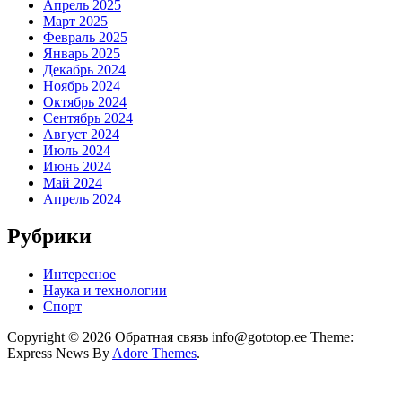
Апрель 2025
Март 2025
Февраль 2025
Январь 2025
Декабрь 2024
Ноябрь 2024
Октябрь 2024
Сентябрь 2024
Август 2024
Июль 2024
Июнь 2024
Май 2024
Апрель 2024
Рубрики
Интересное
Наука и технологии
Спорт
Copyright © 2026 Обратная связь info@gototop.ee Theme:
Express News By
Adore Themes
.