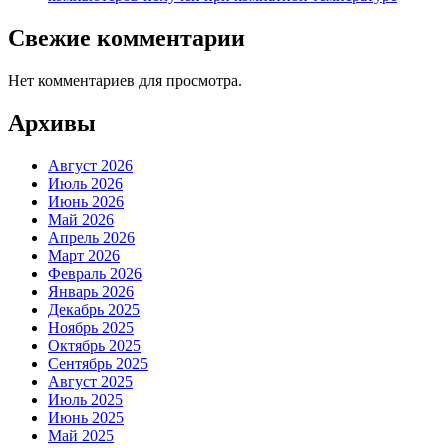
Свежие комментарии
Нет комментариев для просмотра.
Архивы
Август 2026
Июль 2026
Июнь 2026
Май 2026
Апрель 2026
Март 2026
Февраль 2026
Январь 2026
Декабрь 2025
Ноябрь 2025
Октябрь 2025
Сентябрь 2025
Август 2025
Июль 2025
Июнь 2025
Май 2025