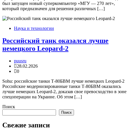
был запущен новый суперкомпьютер «МГУ — 270 лет»,
который предназначен для решения различных […]
Наука и технологии
Российский танк оказался лучше
немецкого Leopard-2
puusru
28.02.2026
0
Sohu: российские танки Т-80БВМ лучше немецких Leopard-2
Российские модернизированные танки Т-80БВМ оказались
лучше немецких Leopard-2, доказав свое превосходство в зоне
спецоперации на Украине. Об этом […]
Поиск
Поиск
Свежие записи