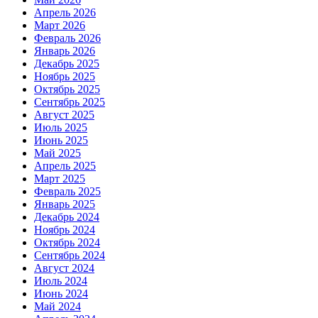
Апрель 2026
Март 2026
Февраль 2026
Январь 2026
Декабрь 2025
Ноябрь 2025
Октябрь 2025
Сентябрь 2025
Август 2025
Июль 2025
Июнь 2025
Май 2025
Апрель 2025
Март 2025
Февраль 2025
Январь 2025
Декабрь 2024
Ноябрь 2024
Октябрь 2024
Сентябрь 2024
Август 2024
Июль 2024
Июнь 2024
Май 2024