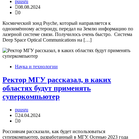
puusru
08.08.2024
0
Космический зонд Psyche, который направляется к
одноимённому астероиду, передал на Землю информацию по
лазерной системе связи. Получилось очень быстро. Система
Deep Space Optical Communications на […]
Наука и технологии
Ректор МГУ рассказал, в каких
областях будут применять
суперкомпьютер
puusru
24.04.2024
0
Россиянам рассказали, как будет использоваться
суперкомпьютер, разработанный в МГУ. Осенью 2023 года