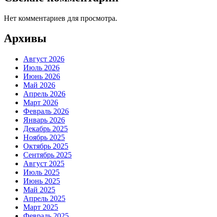
Нет комментариев для просмотра.
Архивы
Август 2026
Июль 2026
Июнь 2026
Май 2026
Апрель 2026
Март 2026
Февраль 2026
Январь 2026
Декабрь 2025
Ноябрь 2025
Октябрь 2025
Сентябрь 2025
Август 2025
Июль 2025
Июнь 2025
Май 2025
Апрель 2025
Март 2025
Февраль 2025