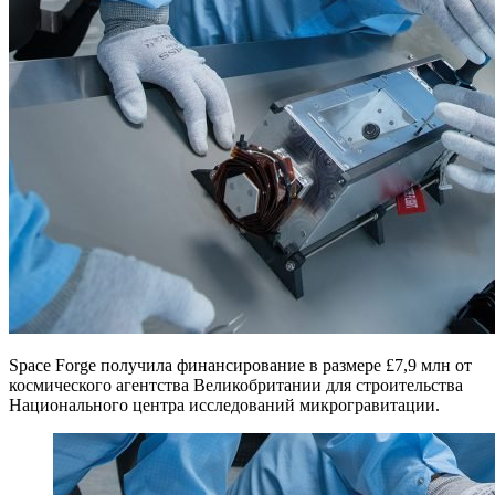
Space Forge получила финансирование в размере £7,9 млн от
космического агентства Великобритании для строительства
Национального центра исследований микрогравитации.