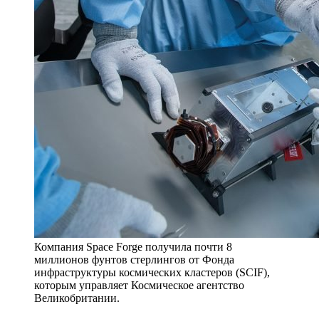
Компания Space Forge получила почти 8
миллионов фунтов стерлингов от Фонда
инфраструктуры космических кластеров (SCIF),
которым управляет Космическое агентство
Великобритании.