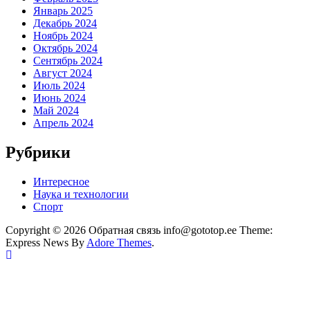
Январь 2025
Декабрь 2024
Ноябрь 2024
Октябрь 2024
Сентябрь 2024
Август 2024
Июль 2024
Июнь 2024
Май 2024
Апрель 2024
Рубрики
Интересное
Наука и технологии
Спорт
Copyright © 2026 Обратная связь info@gototop.ee Theme:
Express News By
Adore Themes
.