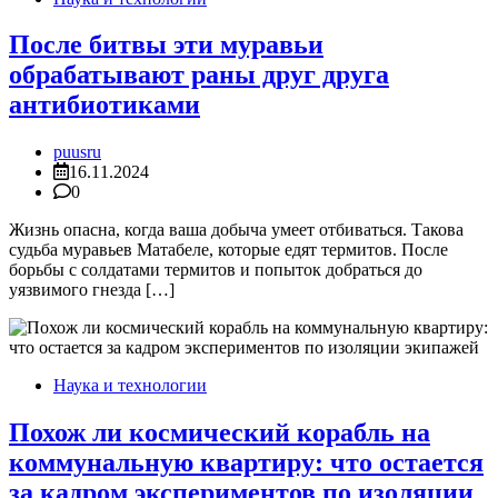
После битвы эти муравьи
обрабатывают раны друг друга
антибиотиками
puusru
16.11.2024
0
Жизнь опасна, когда ваша добыча умеет отбиваться. Такова
судьба муравьев Матабеле, которые едят термитов. После
борьбы с солдатами термитов и попыток добраться до
уязвимого гнезда […]
Наука и технологии
Похож ли космический корабль на
коммунальную квартиру: что остается
за кадром экспериментов по изоляции