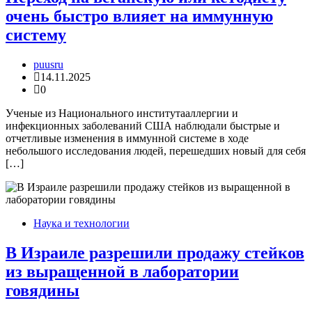
очень быстро влияет на иммунную
систему
puusru
14.11.2025
0
Ученые из Национального институтааллергии и
инфекционных заболеваний США наблюдали быстрые и
отчетливые изменения в иммунной системе в ходе
небольшого исследования людей, перешедших новый для себя
[…]
Наука и технологии
В Израиле разрешили продажу стейков
из выращенной в лаборатории
говядины