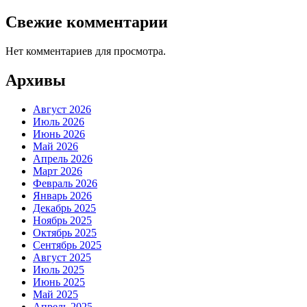
Свежие комментарии
Нет комментариев для просмотра.
Архивы
Август 2026
Июль 2026
Июнь 2026
Май 2026
Апрель 2026
Март 2026
Февраль 2026
Январь 2026
Декабрь 2025
Ноябрь 2025
Октябрь 2025
Сентябрь 2025
Август 2025
Июль 2025
Июнь 2025
Май 2025
Апрель 2025