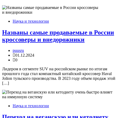
Наука и технологии
Названы самые продаваемые в России
кроссоверы и внедорожники
puusru
01.12.2024
0
Лидером в сегменте SUV на российском рынке по итогам
прошлого года стал компактный китайский кроссовер Haval
Jolion тульского производства. В 2023 году объем продаж этой
[…]
Наука и технологии
Переход на веганскую или кетодиету