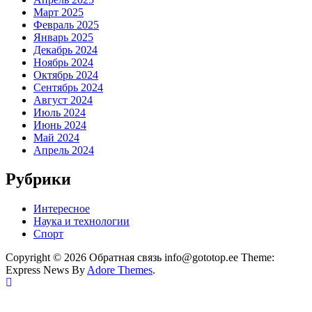
Март 2025
Февраль 2025
Январь 2025
Декабрь 2024
Ноябрь 2024
Октябрь 2024
Сентябрь 2024
Август 2024
Июль 2024
Июнь 2024
Май 2024
Апрель 2024
Рубрики
Интересное
Наука и технологии
Спорт
Copyright © 2026 Обратная связь info@gototop.ee Theme:
Express News By
Adore Themes
.