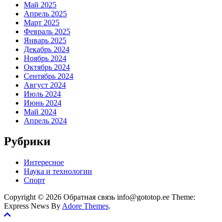
Май 2025
Апрель 2025
Март 2025
Февраль 2025
Январь 2025
Декабрь 2024
Ноябрь 2024
Октябрь 2024
Сентябрь 2024
Август 2024
Июль 2024
Июнь 2024
Май 2024
Апрель 2024
Рубрики
Интересное
Наука и технологии
Спорт
Copyright © 2026 Обратная связь info@gototop.ee Theme:
Express News By
Adore Themes
.