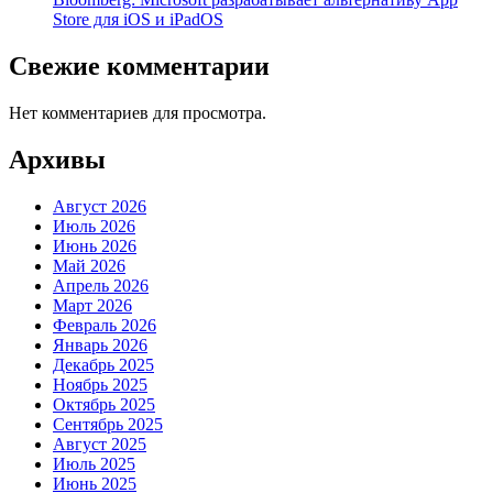
Store для iOS и iPadOS
Свежие комментарии
Нет комментариев для просмотра.
Архивы
Август 2026
Июль 2026
Июнь 2026
Май 2026
Апрель 2026
Март 2026
Февраль 2026
Январь 2026
Декабрь 2025
Ноябрь 2025
Октябрь 2025
Сентябрь 2025
Август 2025
Июль 2025
Июнь 2025