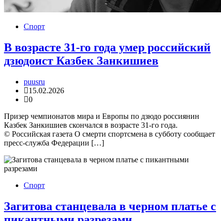
Спорт
В возрасте 31-го года умер российский
дзюдоист Казбек Занкишиев
puusru
15.02.2026
0
Призер чемпионатов мира и Европы по дзюдо россиянин
Казбек Занкишиев скончался в возрасте 31-го года.
© Российская газета О смерти спортсмена в субботу сообщает
пресс-служба Федерации […]
Спорт
Загитова станцевала в черном платье с
пикантными разрезами