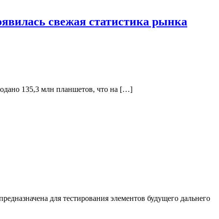
Появилась свежая статистика рынка
одано 135,3 млн планшетов, что на […]
предназначена для тестирования элементов будущего дальнего