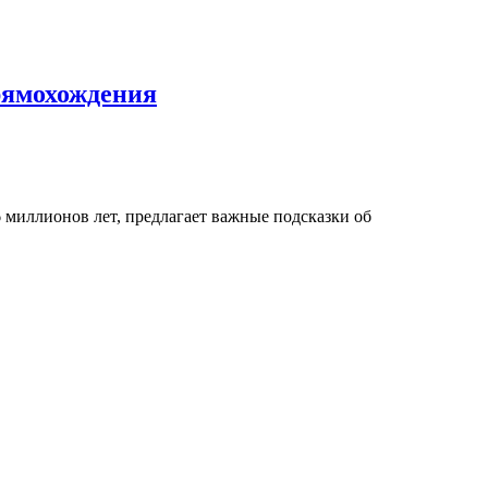
прямохождения
 миллионов лет, предлагает важные подсказки об