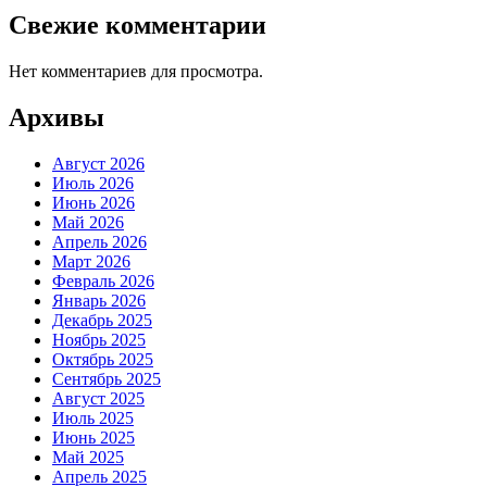
Свежие комментарии
Нет комментариев для просмотра.
Архивы
Август 2026
Июль 2026
Июнь 2026
Май 2026
Апрель 2026
Март 2026
Февраль 2026
Январь 2026
Декабрь 2025
Ноябрь 2025
Октябрь 2025
Сентябрь 2025
Август 2025
Июль 2025
Июнь 2025
Май 2025
Апрель 2025