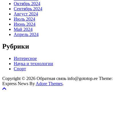
Октябрь 2024
Сентябрь 2024
Август 2024
Июль 2024
Июнь 2024
Май 2024
Апрель 2024
Рубрики
Интересное
Наука и технологии
Спорт
Copyright © 2026 Обратная связь info@gototop.ee Theme:
Express News By
Adore Themes
.