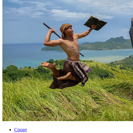
Спорт