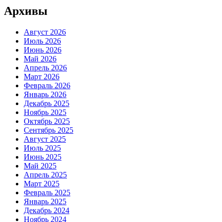
Архивы
Август 2026
Июль 2026
Июнь 2026
Май 2026
Апрель 2026
Март 2026
Февраль 2026
Январь 2026
Декабрь 2025
Ноябрь 2025
Октябрь 2025
Сентябрь 2025
Август 2025
Июль 2025
Июнь 2025
Май 2025
Апрель 2025
Март 2025
Февраль 2025
Январь 2025
Декабрь 2024
Ноябрь 2024