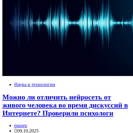
Наука и технологии
Можно ли отличить нейросеть от
живого человека во время дискуссий в
Интернете? Проверили психологи
puusru
09.10.2025