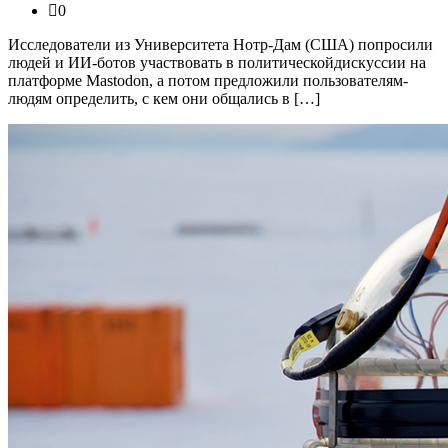
0
Исследователи из Университета Нотр-Дам (США) попросили
людей и ИИ-ботов участвовать в политическойдискуссии на
платформе Mastodon, а потом предложили пользователям-
людям определить, с кем они общались в […]