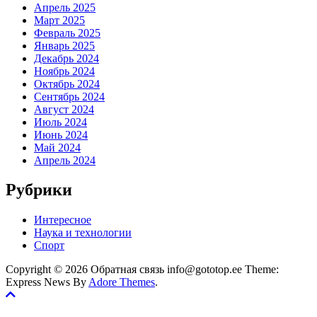
Апрель 2025
Март 2025
Февраль 2025
Январь 2025
Декабрь 2024
Ноябрь 2024
Октябрь 2024
Сентябрь 2024
Август 2024
Июль 2024
Июнь 2024
Май 2024
Апрель 2024
Рубрики
Интересное
Наука и технологии
Спорт
Copyright © 2026 Обратная связь info@gototop.ee Theme:
Express News By
Adore Themes
.