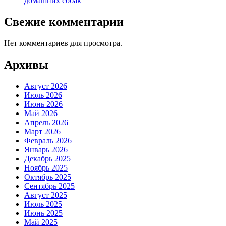
домашних собак
Свежие комментарии
Нет комментариев для просмотра.
Архивы
Август 2026
Июль 2026
Июнь 2026
Май 2026
Апрель 2026
Март 2026
Февраль 2026
Январь 2026
Декабрь 2025
Ноябрь 2025
Октябрь 2025
Сентябрь 2025
Август 2025
Июль 2025
Июнь 2025
Май 2025