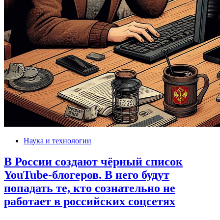
Наука и технологии
В России создают чёрный список
YouTube-блогеров. В него будут
попадать те, кто сознательно не
работает в российских соцсетях