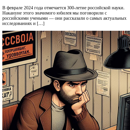
В феврале 2024 года отмечается 300-летие российской науки.
Накануне этого значимого юбилея мы поговорили с
российскими учеными — они рассказали о самых актуальных
исследованиях и […]