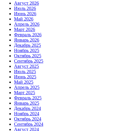
Август 2026
Июль 2026
Июнь 2026
Май 2026
Апрель 2026
Март 2026
Февраль 2026
Январь 2026
Декабрь 2025
Ноябрь 2025
Октябрь 2025
Сентябрь 2025
Август 2025
Июль 2025
Июнь 2025
Май 2025
Апрель 2025
Март 2025
Февраль 2025
Январь 2025
Декабрь 2024
Ноябрь 2024
Октябрь 2024
Сентябрь 2024
Август 2024