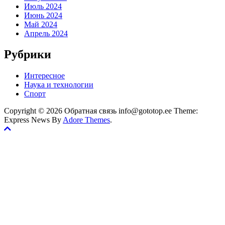
Июль 2024
Июнь 2024
Май 2024
Апрель 2024
Рубрики
Интересное
Наука и технологии
Спорт
Copyright © 2026 Обратная связь info@gototop.ee Theme:
Express News By
Adore Themes
.