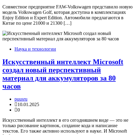
Совместное предприятие FAW-Volkswagen представило новую
модель Volkswagen Golf, которая доступна в комплектациях
Enjoy Edition и Expert Edition. Автомобили предлагаются в
Китае по цене 21000 и 21300 […]
Наука и технологии
Искусственный интеллект Microsoft
создал новый перспективный
материал для аккумуляторов за 80
часов
puusru
10.01.2025
0
Искусственный интеллект в его сегодняшнем виде — это не
только рисование картинок, создание кода и написание
текстов. Его также активно используют в науке. И Microsoft