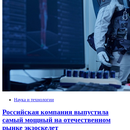
Наука и технологии
Российская компания выпустила
самый мощный на отечественном
рынке экзоскелет