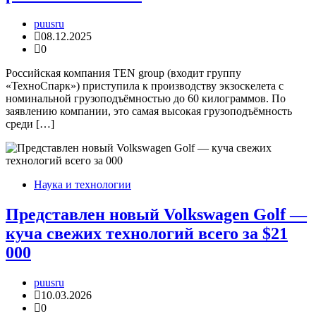
puusru
08.12.2025
0
Российская компания TEN group (входит группу
«ТехноСпарк») приступила к производству экзоскелета с
номинальной грузоподъёмностью до 60 килограммов. По
заявлению компании, это самая высокая грузоподъёмность
среди […]
Наука и технологии
Представлен новый Volkswagen Golf —
куча свежих технологий всего за $21
000
puusru
10.03.2026
0