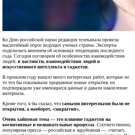
Ко Дню российской науки редакция телеканала провела
масштабный опрос ведущих ученых страны. Эксперты
поделились мнением об основных тенденциях последнего
года. Сегодня поговорим об особенностях взаимодействия
людей,
в частности, взаимодействия людей и
искусственного интеллекта и гаджетов
.
В прошлом году вышло много интересных работ, которые не
то что бы показывали прорывные новые открытия, но
подтверждали уже имеющиеся данные и давали накопление
материала.
Кроме того,
я бы сказал, что
самыми интересными были не
открытия, а
наоборот, «закрытия»
.
Очень хайповая тема — это влияние гаджетов на
когнитивные и познавательные процессы
. Соответственно,
популярная
пресса — российская и зарубежная — считает,