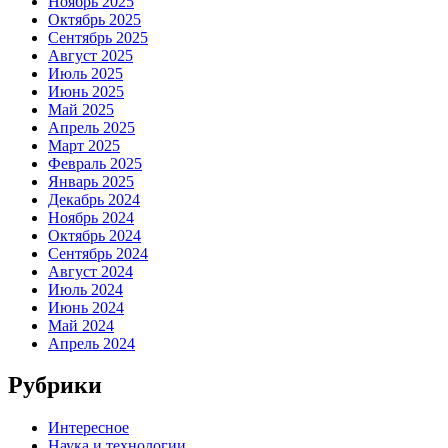
Ноябрь 2025
Октябрь 2025
Сентябрь 2025
Август 2025
Июль 2025
Июнь 2025
Май 2025
Апрель 2025
Март 2025
Февраль 2025
Январь 2025
Декабрь 2024
Ноябрь 2024
Октябрь 2024
Сентябрь 2024
Август 2024
Июль 2024
Июнь 2024
Май 2024
Апрель 2024
Рубрики
Интересное
Наука и технологии