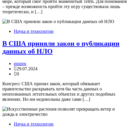
мире, который смог пройти знаменитый Tetris. Для понимания
– прежде возможность пройти эту игру существовала лишь
теоретически, и […]
Наука и технологии
В США приняли закон о публикации
данных об НЛО
puusru
29.07.2024
0
Конгресс США принял закон, который обязывает
правительство раскрывать хотя бы часть данных о
неопознанных летательных объектах и других подобных
явлениях. Но им недовольны даже сами […]
Наука и технологии