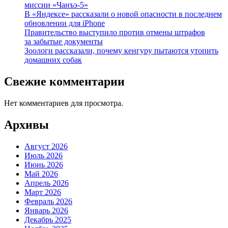
миссии «Чанъэ-5»
В «Яндексе» рассказали о новой опасности в последнем
обновлении для iPhone
Правительство выступило против отмены штрафов
за забытые документы
Зоологи рассказали, почему кенгуру пытаются утопить
домашних собак
Свежие комментарии
Нет комментариев для просмотра.
Архивы
Август 2026
Июль 2026
Июнь 2026
Май 2026
Апрель 2026
Март 2026
Февраль 2026
Январь 2026
Декабрь 2025