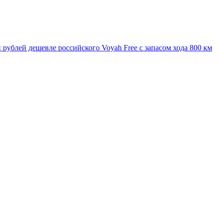
 рублей дешевле российского Voyah Free с запасом хода 800 км