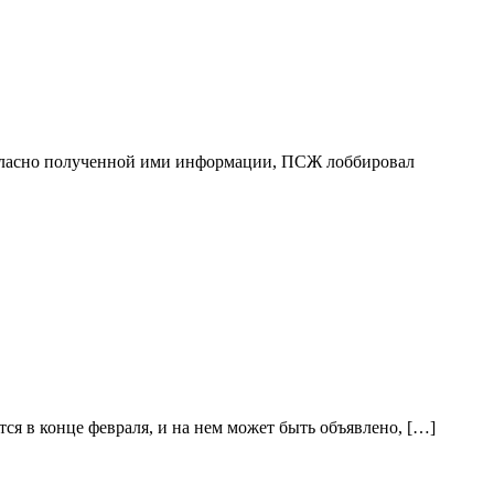
огласно полученной ими информации, ПСЖ лоббировал
я в конце февраля, и на нем может быть объявлено, […]