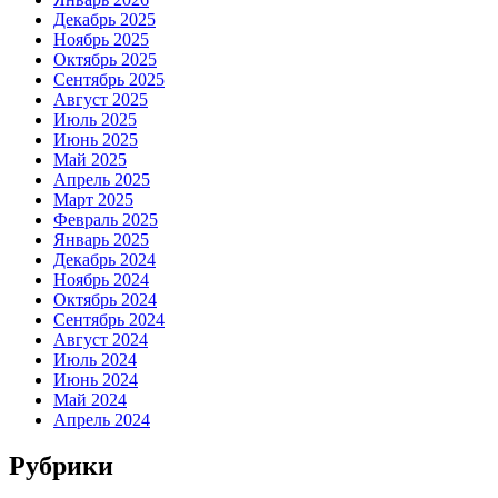
Декабрь 2025
Ноябрь 2025
Октябрь 2025
Сентябрь 2025
Август 2025
Июль 2025
Июнь 2025
Май 2025
Апрель 2025
Март 2025
Февраль 2025
Январь 2025
Декабрь 2024
Ноябрь 2024
Октябрь 2024
Сентябрь 2024
Август 2024
Июль 2024
Июнь 2024
Май 2024
Апрель 2024
Рубрики