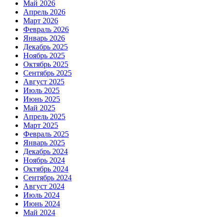
Май 2026
Апрель 2026
Март 2026
Февраль 2026
Январь 2026
Декабрь 2025
Ноябрь 2025
Октябрь 2025
Сентябрь 2025
Август 2025
Июль 2025
Июнь 2025
Май 2025
Апрель 2025
Март 2025
Февраль 2025
Январь 2025
Декабрь 2024
Ноябрь 2024
Октябрь 2024
Сентябрь 2024
Август 2024
Июль 2024
Июнь 2024
Май 2024