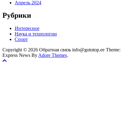
Апрель 2024
Рубрики
Интересное
Наука и технологии
Спорт
Copyright © 2026 Обратная связь info@gototop.ee Theme:
Express News By
Adore Themes
.