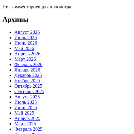
Нет комментариев для просмотра.
Архивы
Август 2026
Июль 2026
Июнь 2026
Май 2026
Апрель 2026
Март 2026
Февраль 2026
Январь 2026
Декабрь 2025
Ноябрь 2025
Октябрь 2025
Сентябрь 2025
Август 2025
Июль 2025
Июнь 2025
Май 2025
Апрель 2025
Март 2025
Февраль 2025