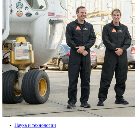
Наука и технологии