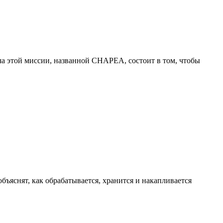
а этой миссии, названной CHAPEA, состоит в том, чтобы
ъяснят, как обрабатывается, хранится и накапливается