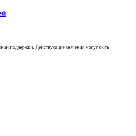
ей
нной поддержки. Действующие значения могут быть