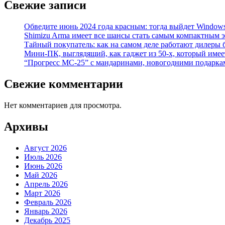
Свежие записи
Обведите июнь 2024 года красным: тогда выйдет Window
Shimizu Arma имеет все шансы стать самым компактным 
Тайный покупатель: как на самом деле работают дилеры
Мини-ПК, выглядящий, как гаджет из 50-х, который имее
“Прогресс МС-25” с мандаринами, новогодними подарка
Свежие комментарии
Нет комментариев для просмотра.
Архивы
Август 2026
Июль 2026
Июнь 2026
Май 2026
Апрель 2026
Март 2026
Февраль 2026
Январь 2026
Декабрь 2025