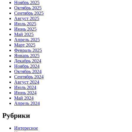
Ноябрь 2025
Октябрь 2025
Сентябрь 2025
Август 2025
Июль 2025
Июнь 2025
Май 2025
Апрель 2025
Март 2025
Февраль 2025
Январь 2025
Декабрь 2024
Ноябрь 2024
Октябрь 2024
Сентябрь 2024
Август 2024
Июль 2024
Июнь 2024
Май 2024
Апрель 2024
Рубрики
Интересное