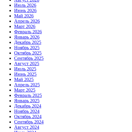
Июль 2026
Июнь 2026
Май 2026
Апрель 2026
Март 2026
Февраль 2026
Январь 2026
Декабрь 2025
Ноябрь 2025
Октябрь 2025
Сентябрь 2025
Август 2025
Июль 2025
Июнь 2025
Май 2025
Апрель 2025
Март 2025
Февраль 2025
Январь 2025
Декабрь 2024
Ноябрь 2024
Октябрь 2024
Сентябрь 2024
Август 2024