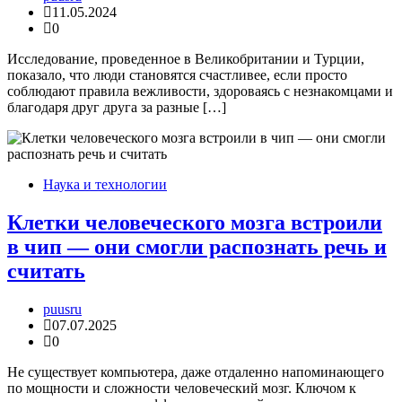
11.05.2024
0
Исследование, проведенное в Великобритании и Турции,
показало, что люди становятся счастливее, если просто
соблюдают правила вежливости, здороваясь с незнакомцами и
благодаря друг друга за разные […]
Наука и технологии
Клетки человеческого мозга встроили
в чип — они смогли распознать речь и
считать
puusru
07.07.2025
0
Не существует компьютера, даже отдаленно напоминающего
по мощности и сложности человеческий мозг. Ключом к