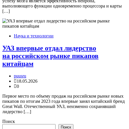
успеху мозга является эффективность нейрона,
выполняющего функции одновременно процессора и карты
[…]
Наука и технологии
УАЗ впервые отдал лидерство
на российском рынке пикапов
китайцам
puusru
18.05.2026
0
Первое место по объему продаж на российском рынке новых
пикапов по итогам 2023 года впервые занял китайский бренд
Great Wall. Отечественный УАЗ, неизменно сохранявший
лидерство […]
Поиск
Поиск