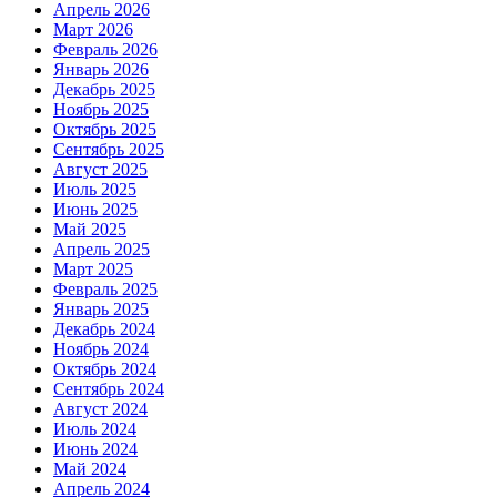
Апрель 2026
Март 2026
Февраль 2026
Январь 2026
Декабрь 2025
Ноябрь 2025
Октябрь 2025
Сентябрь 2025
Август 2025
Июль 2025
Июнь 2025
Май 2025
Апрель 2025
Март 2025
Февраль 2025
Январь 2025
Декабрь 2024
Ноябрь 2024
Октябрь 2024
Сентябрь 2024
Август 2024
Июль 2024
Июнь 2024
Май 2024
Апрель 2024