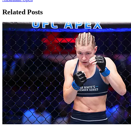
записям
Related Posts