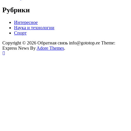
Рубрики
Интересное
Наука и технологии
Спорт
Copyright © 2026 Обратная связь info@gototop.ee Theme:
Express News By
Adore Themes
.