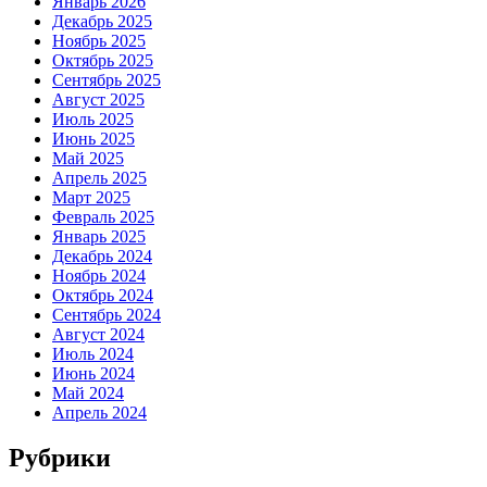
Январь 2026
Декабрь 2025
Ноябрь 2025
Октябрь 2025
Сентябрь 2025
Август 2025
Июль 2025
Июнь 2025
Май 2025
Апрель 2025
Март 2025
Февраль 2025
Январь 2025
Декабрь 2024
Ноябрь 2024
Октябрь 2024
Сентябрь 2024
Август 2024
Июль 2024
Июнь 2024
Май 2024
Апрель 2024
Рубрики