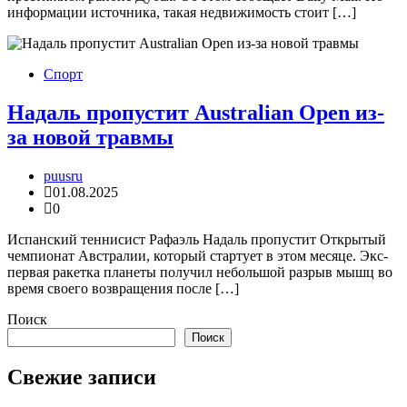
информации источника, такая недвижимость стоит […]
Спорт
Надаль пропустит Australian Open из-
за новой травмы
puusru
01.08.2025
0
Испанский теннисист Рафаэль Надаль пропустит Открытый
чемпионат Австралии, который стартует в этом месяце. Экс-
первая ракетка планеты получил небольшой разрыв мышц во
время своего возвращения после […]
Поиск
Поиск
Свежие записи