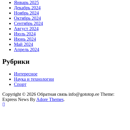
Январь 2025
Декабрь 2024
Ноябрь 2024
Октябрь 2024
Сентябрь 2024
Август 2024
Июль 2024
Июнь 2024
Май 2024
Апрель 2024
Рубрики
Интересное
Наука и технологии
Спорт
Copyright © 2026 Обратная связь info@gototop.ee Theme:
Express News By
Adore Themes
.