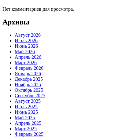
Нет комментариев для просмотра.
Архивы
Август 2026
Июль 2026
Июнь 2026
Май 2026
Апрель 2026
Март 2026
Февраль 2026
Январь 2026
Декабрь 2025
Ноябрь 2025
Октябрь 2025
Сентябрь 2025
Август 2025
Июль 2025
Июнь 2025
Май 2025
Апрель 2025
Март 2025
Февраль 2025