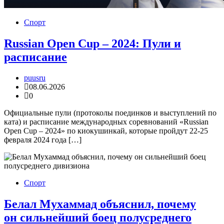
Спорт
Russian Open Cup – 2024: Пули и
расписание
puusru
08.06.2026
0
Официальные пули (протоколы поединков и выступлений по
ката) и расписание международных соревнований «Russian
Open Cup – 2024» по киокушинкай, которые пройдут 22-25
февраля 2024 года […]
Спорт
Белал Мухаммад объяснил, почему
он сильнейший боец полусреднего