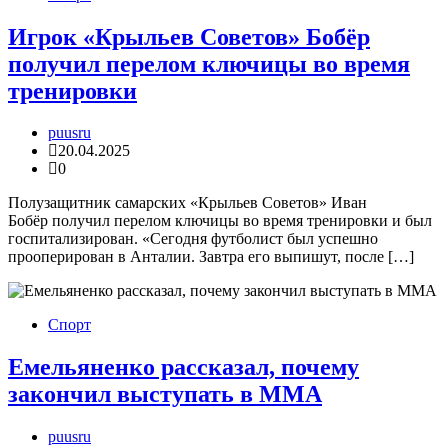
Игрок «Крыльев Советов» Бобёр
получил перелом ключицы во время
тренировки
puusru
20.04.2025
0
Полузащитник самарских «Крыльев Советов» Иван
Бобёр получил перелом ключицы во время тренировки и был
госпитализирован. «Сегодня футболист был успешно
прооперирован в Анталии. Завтра его выпишут, после […]
Спорт
Емельяненко рассказал, почему
закончил выступать в MMA
puusru