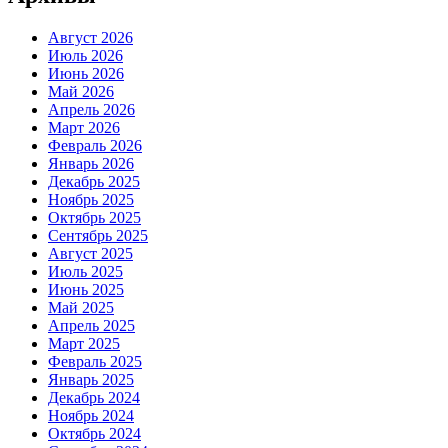
Август 2026
Июль 2026
Июнь 2026
Май 2026
Апрель 2026
Март 2026
Февраль 2026
Январь 2026
Декабрь 2025
Ноябрь 2025
Октябрь 2025
Сентябрь 2025
Август 2025
Июль 2025
Июнь 2025
Май 2025
Апрель 2025
Март 2025
Февраль 2025
Январь 2025
Декабрь 2024
Ноябрь 2024
Октябрь 2024