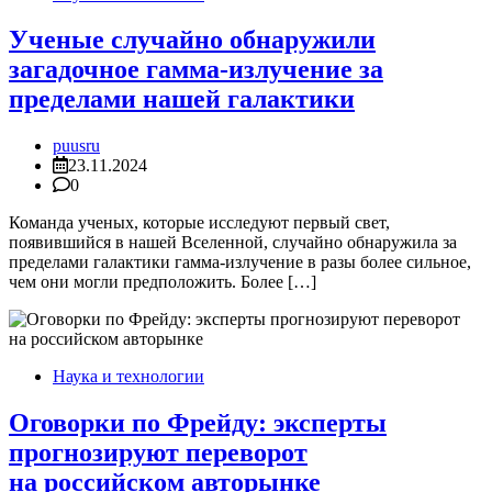
Ученые случайно обнаружили
загадочное гамма-излучение за
пределами нашей галактики
puusru
23.11.2024
0
Команда ученых, которые исследуют первый свет,
появившийся в нашей Вселенной, случайно обнаружила за
пределами галактики гамма-излучение в разы более сильное,
чем они могли предположить. Более […]
Наука и технологии
Оговорки по Фрейду: эксперты
прогнозируют переворот
на российском авторынке