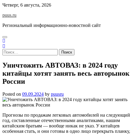
Skip
Четверг, 6 августа, 2026
to
puus.ru
content
Региональный информационно-новостной сайт
Найти:
Уничтожить АВТОВАЗ: в 2024 году
китайцы хотят занять весь авторынок
России
Posted on
09.09.2024
by
puusru
Прогнозы по продажам легковых автомобилей на следующий
год, составленные отечественными аналитиками, нашим
китайским братьям — вообще никак не указ. У китайцев
особенная стать, и они готовы в одно лицо перекрыть планку,