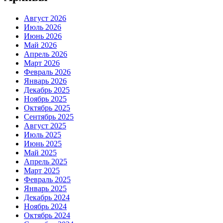
Август 2026
Июль 2026
Июнь 2026
Май 2026
Апрель 2026
Март 2026
Февраль 2026
Январь 2026
Декабрь 2025
Ноябрь 2025
Октябрь 2025
Сентябрь 2025
Август 2025
Июль 2025
Июнь 2025
Май 2025
Апрель 2025
Март 2025
Февраль 2025
Январь 2025
Декабрь 2024
Ноябрь 2024
Октябрь 2024