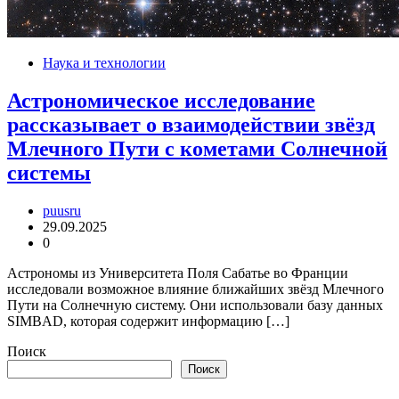
Наука и технологии
Астрономическое исследование
рассказывает о взаимодействии звёзд
Млечного Пути с кометами Солнечной
системы
puusru
29.09.2025
0
Астрономы из Университета Поля Сабатье во Франции
исследовали возможное влияние ближайших звёзд Млечного
Пути на Солнечную систему. Они использовали базу данных
SIMBAD, которая содержит информацию […]
Поиск
Поиск