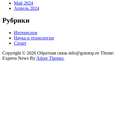
Май 2024
Апрель 2024
Рубрики
Интересное
Наука и технологии
Спорт
Copyright © 2026 Обратная связь info@gototop.ee Theme:
Express News By
Adore Themes
.