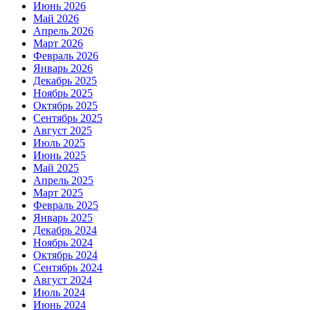
Июнь 2026
Май 2026
Апрель 2026
Март 2026
Февраль 2026
Январь 2026
Декабрь 2025
Ноябрь 2025
Октябрь 2025
Сентябрь 2025
Август 2025
Июль 2025
Июнь 2025
Май 2025
Апрель 2025
Март 2025
Февраль 2025
Январь 2025
Декабрь 2024
Ноябрь 2024
Октябрь 2024
Сентябрь 2024
Август 2024
Июль 2024
Июнь 2024