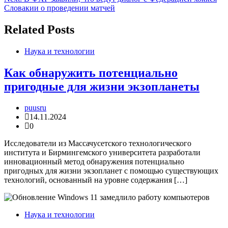
записям
Словакии о проведении матчей
Related Posts
Наука и технологии
Как обнаружить потенциально
пригодные для жизни экзопланеты
puusru
14.11.2024
0
Исследователи из Массачусетского технологического
института и Бирмингемского университета разработали
инновационный метод обнаружения потенциально
пригодных для жизни экзопланет с помощью существующих
технологий, основанный на уровне содержания […]
Наука и технологии