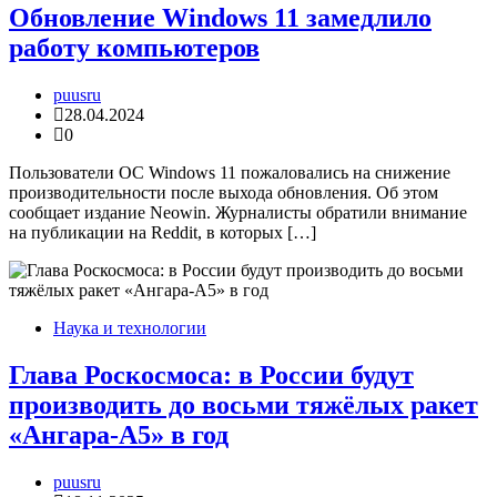
Обновление Windows 11 замедлило
работу компьютеров
puusru
28.04.2024
0
Пользователи ОС Windows 11 пожаловались на снижение
производительности после выхода обновления. Об этом
сообщает издание Neowin. Журналисты обратили внимание
на публикации на Reddit, в которых […]
Наука и технологии
Глава Роскосмоса: в России будут
производить до восьми тяжёлых ракет
«Ангара-А5» в год
puusru