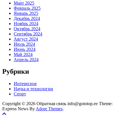
Март 2025
Февраль 2025
Январь 2025
Декабрь 2024
Ноябрь 2024
Октябрь 2024
Сентябрь 2024
Август 2024
Июль 2024
Июнь 2024
Май 2024
Апрель 2024
Рубрики
Интересное
Наука и технологии
Спорт
Copyright © 2026 Обратная связь info@gototop.ee Theme:
Express News By
Adore Themes
.