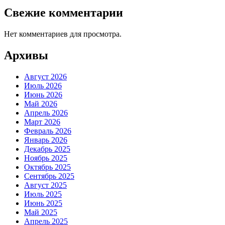
Свежие комментарии
Нет комментариев для просмотра.
Архивы
Август 2026
Июль 2026
Июнь 2026
Май 2026
Апрель 2026
Март 2026
Февраль 2026
Январь 2026
Декабрь 2025
Ноябрь 2025
Октябрь 2025
Сентябрь 2025
Август 2025
Июль 2025
Июнь 2025
Май 2025
Апрель 2025