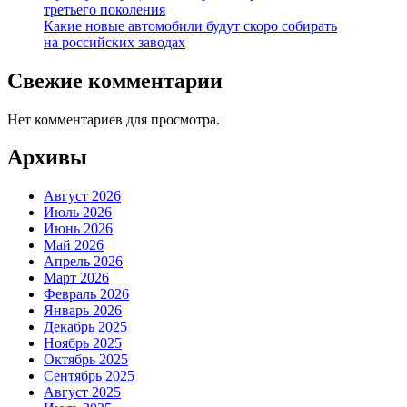
третьего поколения
Какие новые автомобили будут скоро собирать
на российских заводах
Свежие комментарии
Нет комментариев для просмотра.
Архивы
Август 2026
Июль 2026
Июнь 2026
Май 2026
Апрель 2026
Март 2026
Февраль 2026
Январь 2026
Декабрь 2025
Ноябрь 2025
Октябрь 2025
Сентябрь 2025
Август 2025