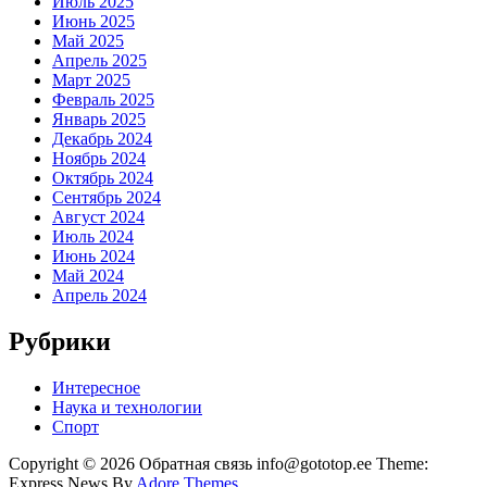
Июль 2025
Июнь 2025
Май 2025
Апрель 2025
Март 2025
Февраль 2025
Январь 2025
Декабрь 2024
Ноябрь 2024
Октябрь 2024
Сентябрь 2024
Август 2024
Июль 2024
Июнь 2024
Май 2024
Апрель 2024
Рубрики
Интересное
Наука и технологии
Спорт
Copyright © 2026 Обратная связь info@gototop.ee Theme:
Express News By
Adore Themes
.