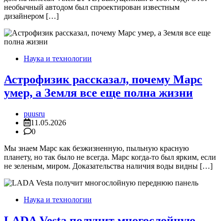
необычный автодом был спроектирован известным
дизайнером […]
Наука и технологии
Астрофизик рассказал, почему Марс
умер, а Земля все еще полна жизни
puusru
11.05.2026
0
Мы знаем Марс как безжизненную, пыльную красную
планету, но так было не всегда. Марс когда-то был ярким, если
не зеленым, миром. Доказательства наличия воды видны […]
Наука и технологии
LADA Vesta получит многослойную