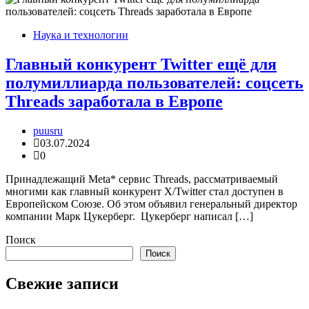
Наука и технологии
Главный конкурент Twitter ещё для
полумиллиарда пользователей: соцсеть
Threads заработала в Европе
puusru
03.07.2024
0
Принадлежащий Meta* сервис Threads, рассматриваемый
многими как главный конкурент X/Twitter стал доступен в
Европейском Союзе. Об этом объявил генеральный директор
компании Марк Цукерберг. Цукерберг написал […]
Поиск
Поиск
Свежие записи