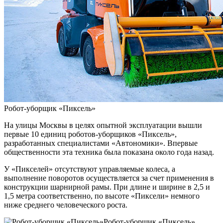
Робот-уборщик «Пиксель»
На улицы Москвы в целях опытной эксплуатации вышли
первые 10 единиц роботов-уборщиков «Пиксель»,
разработанных специалистами «Автономики». Впервые
общественности эта техника была показана около года назад.
У «Пикселей» отсутствуют управляемые колеса, а
выполнение поворотов осуществляется за счет применения в
конструкции шарнирной рамы. При длине и ширине в 2,5 и
1,5 метра соответственно, по высоте «Пиксели» немного
ниже среднего человеческого роста.
Робот-уборщик «Пиксель»