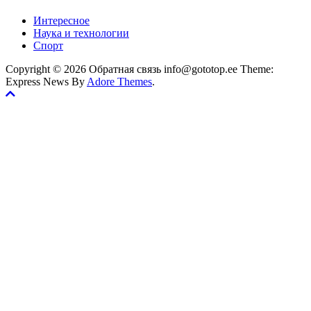
Интересное
Наука и технологии
Спорт
Copyright © 2026 Обратная связь info@gototop.ee Theme:
Express News By
Adore Themes
.