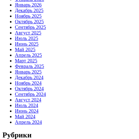
Январь 2026
Декабрь 2025
Ноябрь 2025
Октябрь 2025
Сентябрь 2025
Август 2025
Июль 2025
Июнь 2025
Май 2025
Апрель 2025
Март 2025
Февраль 2025
Январь 2025
Декабрь 2024
Ноябрь 2024
Октябрь 2024
Сентябрь 2024
Август 2024
Июль 2024
Июнь 2024
Май 2024
Апрель 2024
Рубрики