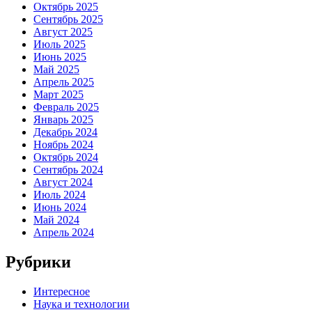
Октябрь 2025
Сентябрь 2025
Август 2025
Июль 2025
Июнь 2025
Май 2025
Апрель 2025
Март 2025
Февраль 2025
Январь 2025
Декабрь 2024
Ноябрь 2024
Октябрь 2024
Сентябрь 2024
Август 2024
Июль 2024
Июнь 2024
Май 2024
Апрель 2024
Рубрики
Интересное
Наука и технологии