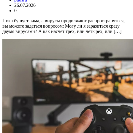
26.07.2026
0
Пока бушует зима, а вирусы продолжают распространяться,
вы можете задаться вопросом: Могу ли я заразиться сразу
двумя вирусами? А как насчет трех, или четырех, или […]