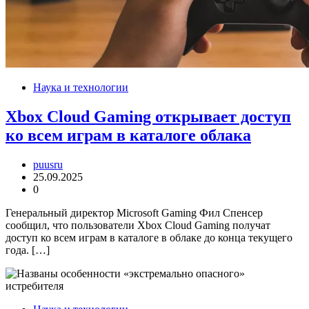
Наука и технологии
Xbox Cloud Gaming открывает доступ
ко всем играм в каталоге облака
puusru
25.09.2025
0
Генеральный директор Microsoft Gaming Фил Спенсер
сообщил, что пользователи Xbox Cloud Gaming получат
доступ ко всем играм в каталоге в облаке до конца текущего
года. […]