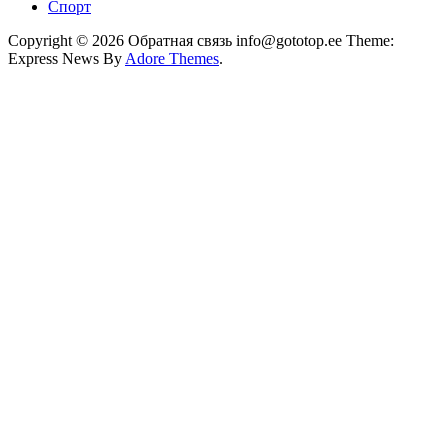
Спорт
Copyright © 2026 Обратная связь info@gototop.ee Theme:
Express News By
Adore Themes
.