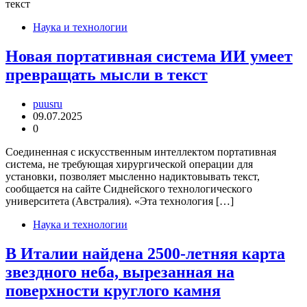
Наука и технологии
Новая портативная система ИИ умеет
превращать мысли в текст
puusru
09.07.2025
0
Соединенная с искусственным интеллектом портативная
система, не требующая хирургической операции для
установки, позволяет мысленно надиктовывать текст,
сообщается на сайте Сиднейского технологического
университета (Австралия). «Эта технология […]
Наука и технологии
В Италии найдена 2500-летняя карта
звездного неба, вырезанная на
поверхности круглого камня