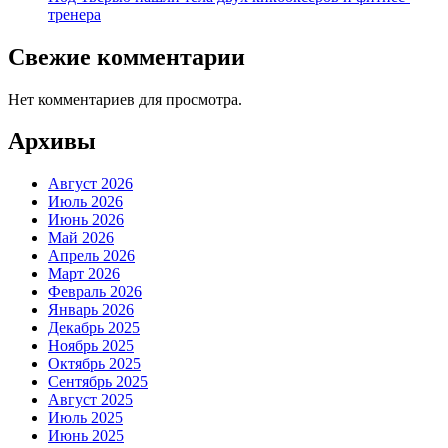
тренера
Свежие комментарии
Нет комментариев для просмотра.
Архивы
Август 2026
Июль 2026
Июнь 2026
Май 2026
Апрель 2026
Март 2026
Февраль 2026
Январь 2026
Декабрь 2025
Ноябрь 2025
Октябрь 2025
Сентябрь 2025
Август 2025
Июль 2025
Июнь 2025