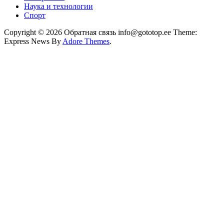
Наука и технологии
Спорт
Copyright © 2026 Обратная связь info@gototop.ee Theme:
Express News By
Adore Themes
.