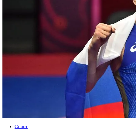
Спорт