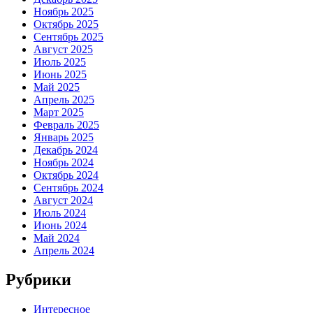
Ноябрь 2025
Октябрь 2025
Сентябрь 2025
Август 2025
Июль 2025
Июнь 2025
Май 2025
Апрель 2025
Март 2025
Февраль 2025
Январь 2025
Декабрь 2024
Ноябрь 2024
Октябрь 2024
Сентябрь 2024
Август 2024
Июль 2024
Июнь 2024
Май 2024
Апрель 2024
Рубрики
Интересное