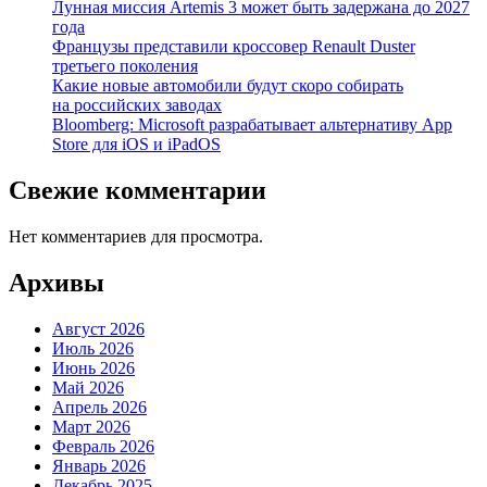
Лунная миссия Artemis 3 может быть задержана до 2027
года
Французы представили кроссовер Renault Duster
третьего поколения
Какие новые автомобили будут скоро собирать
на российских заводах
Bloomberg: Microsoft разрабатывает альтернативу App
Store для iOS и iPadOS
Свежие комментарии
Нет комментариев для просмотра.
Архивы
Август 2026
Июль 2026
Июнь 2026
Май 2026
Апрель 2026
Март 2026
Февраль 2026
Январь 2026
Декабрь 2025